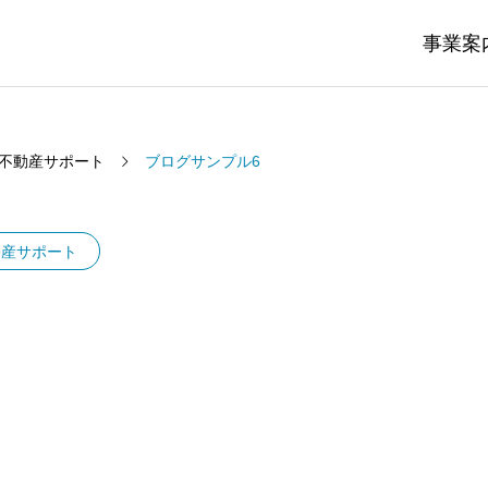
事業案
不動産サポート
ブログサンプル6
動産サポート