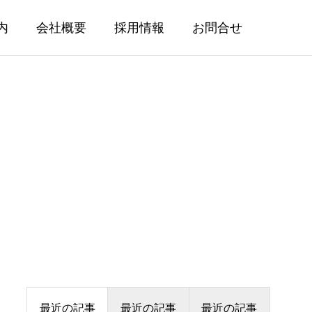
内
会社概要
採用情報
お問合せ
最近の記事
最近の記事
最近の記事