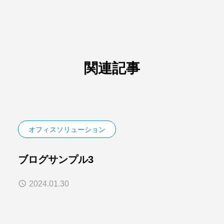
関連記事
オフィスソリューション
ブログサンプル3
2024.01.30