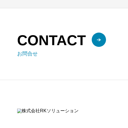
CONTACT
お問合せ