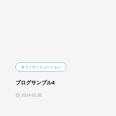
オフィスソリューション
ブログサンプル4
2024.01.30