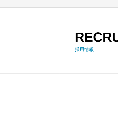
RECRU
採用情報