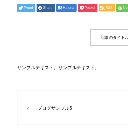
Tweet
Share
Hatena
Pocket
RSS
fee
記事のタイトル
サンプルテキスト。サンプルテキスト。
ブログサンプル5