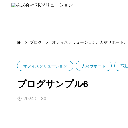
ブログ
オフィスソリューション
人材サポート
オフィスソリューション
人材サポート
不
ブログサンプル6
2024.01.30