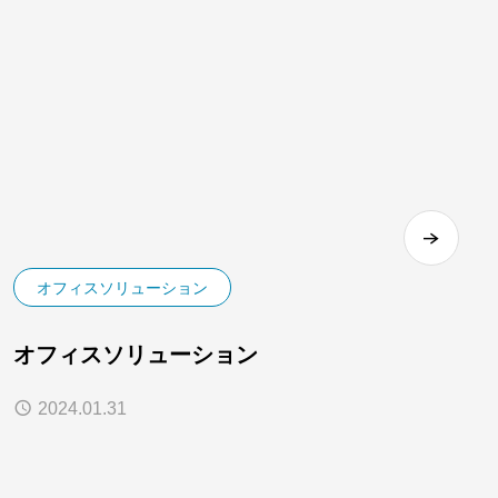
オフィスソリューション
オフィスソリューション
2024.01.31