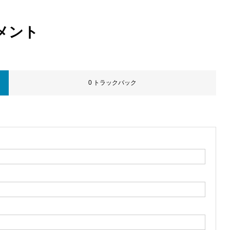
メント
0 トラックバック