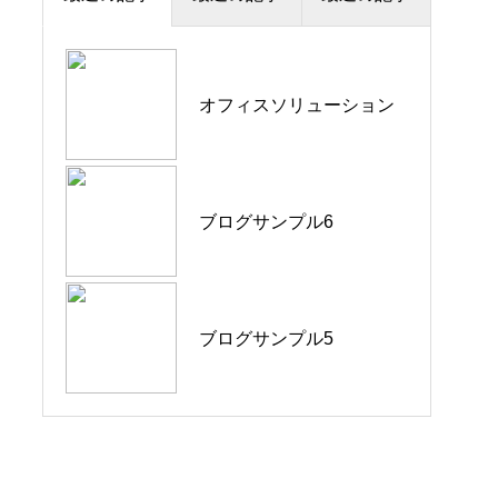
オフィスソリューション
ブログサンプル6
ブログサンプル5
ブログサンプル6
ブログサンプル3
ブログサンプル4
ブログサンプル5
ブログサンプル5
ブログサンプル3